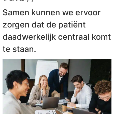
Samen kunnen we ervoor
zorgen dat de patiënt
daadwerkelijk centraal komt
te staan.