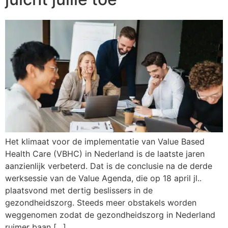
Het klimaat voor de implementatie van Value Based
Health Care (VBHC) in Nederland is de laatste jaren
aanzienlijk verbeterd. Dat is de conclusie na de derde
werksessie van de Value Agenda, die op 18 april jl..
plaatsvond met dertig beslissers in de
gezondheidszorg. Steeds meer obstakels worden
weggenomen zodat de gezondheidszorg in Nederland
ruimer baan […]