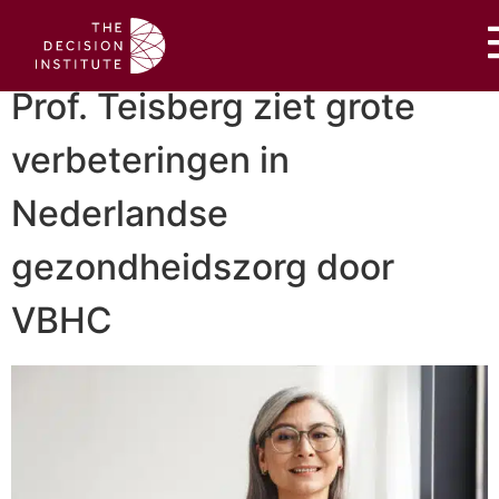
Prof. Teisberg ziet grote
verbeteringen in
Nederlandse
gezondheidszorg door
VBHC