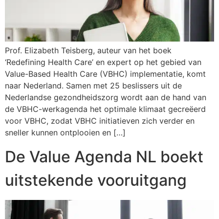
Prof. Elizabeth Teisberg, auteur van het boek
‘Redefining Health Care’ en expert op het gebied van
Value-Based Health Care (VBHC) implementatie, komt
naar Nederland. Samen met 25 beslissers uit de
Nederlandse gezondheidszorg wordt aan de hand van
de VBHC-werkagenda het optimale klimaat gecreëerd
voor VBHC, zodat VBHC initiatieven zich verder en
sneller kunnen ontplooien en […]
De Value Agenda NL boekt
uitstekende vooruitgang