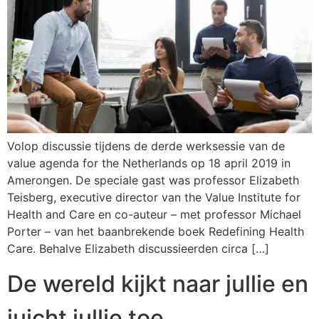
Volop discussie tijdens de derde werksessie van de
value agenda for the Netherlands op 18 april 2019 in
Amerongen. De speciale gast was professor Elizabeth
Teisberg, executive director van the Value Institute for
Health and Care en co-auteur – met professor Michael
Porter – van het baanbrekende boek Redefining Health
Care. Behalve Elizabeth discussieerden circa […]
De wereld kijkt naar jullie en
juicht jullie toe