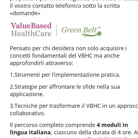
il vostro contatto telefonico sotto la scritta
«domande»
Pensato per chi desidera non solo acquisire i
concetti fondamentali del VBHC ma anche
approfondirli attraverso:
1.Strumenti per l’implementazione pratica.
2.Strategie per affrontare le sfide nella sua
applicazione.
3.Tecniche per trasformare il VBHC in un approcc
collaborativo.
Il percorso completo comprende
4 moduli in
lingua italiana
, ciascuno della durata di 4 ore. A