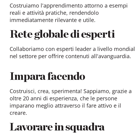
Costruiamo l'apprendimento attorno a esempi
reali e attività pratiche, rendendolo
immediatamente rilevante e utile.
Rete globale di esperti
Collaboriamo con esperti leader a livello mondia
nel settore per offrire contenuti all'avanguardia.
Impara facendo
Costruisci, crea, sperimenta! Sappiamo, grazie a
oltre 20 anni di esperienza, che le persone
imparano meglio attraverso il fare attivo e il
creare.
Lavorare in squadra