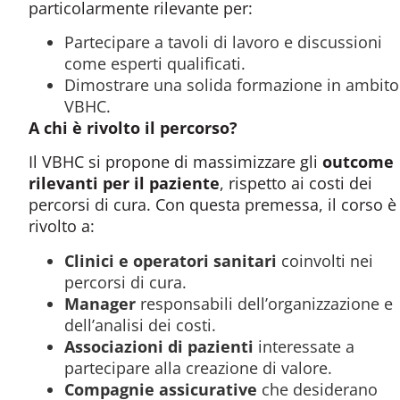
particolarmente rilevante per:
Partecipare a tavoli di lavoro e discussioni
come esperti qualificati.
Dimostrare una solida formazione in ambito
VBHC.
A chi è rivolto il percorso?
Il VBHC si propone di massimizzare gli
outcome
rilevanti per il paziente
, rispetto ai costi dei
percorsi di cura. Con questa premessa, il corso è
rivolto a:
Clinici e operatori sanitari
coinvolti nei
percorsi di cura.
Manager
responsabili dell’organizzazione e
dell’analisi dei costi.
Associazioni di pazienti
interessate a
partecipare alla creazione di valore.
Compagnie assicurative
che desiderano