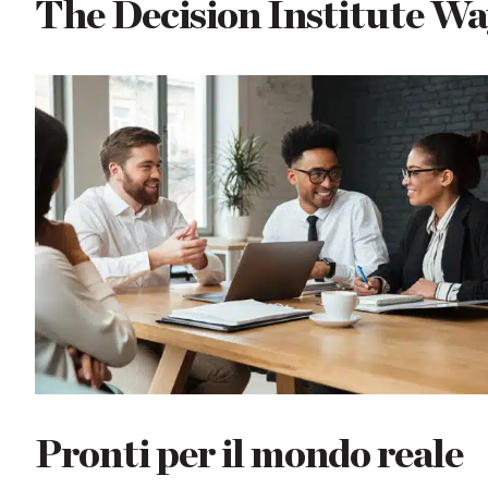
The Decision Institute Wa
Pronti per il mondo reale