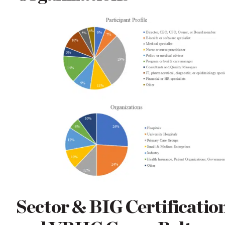
Sector & BIG Certificatio