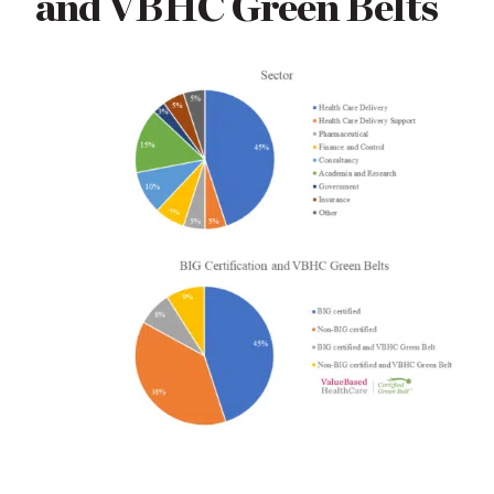
and VBHC Green Belts