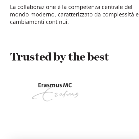
La collaborazione è la competenza centrale del
mondo moderno, caratterizzato da complessità e
cambiamenti continui.
Trusted by the best