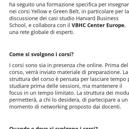
ha seguito una formazione specifica per insegna
nei corsi Yellow e Green Belt, in particolare per la
discussione dei casi studio Harvard Business
School, e collabora con il
VBHC Center Europe
,
una rete globale di esperti.
Come si svolgono i corsi?
I corsi sono sia in presenza che online. Prima del
corso, verrà inviato materiale di preparazione. La
struttura del corso è pensata per lasciare tempo 
studiare prima delle sessioni, ma mantenere il
focus in un tempo limitato. La struttura dei modu
permetterà, a chi lo desidera, di partecipare a un
momento di networking proposto dai docenti.
Quando e dove si svolgono i corsi?