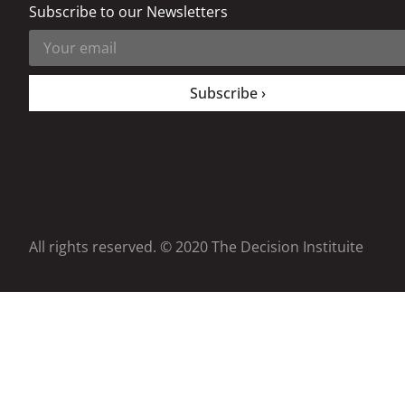
Subscribe to our Newsletters
Subscribe ›
All rights reserved. © 2020 The Decision Instituite